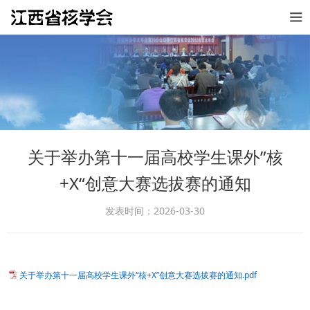
关于举办第十一届高校学生课外”核
+X“创意大赛选拔赛的通知
发表时间：2026-03-30
关于举办第十一届高校学生课外“核+X”创意大赛选拔赛的通知.pdf