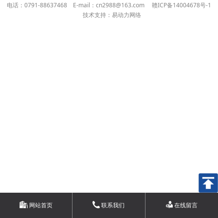
电话：0791-88637468
E-mail：cn2988@163.com
赣ICP备14004678号-1
技术支持：易动力网络
网站首页
联系我们
在线留言