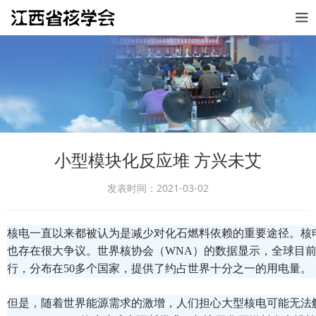
小型模块化反应堆 方兴未艾
发表时间：2021-03-02
核电一直以来都被认为是减少对化石燃料依赖的重要途径。核
也存在很大争议。世界核协会（WNA）的数据显示，全球目前
行，分布在50多个国家，提供了约占世界十分之一的用电量。
但是，随着世界能源需求的激增，人们担心大型核电可能无法