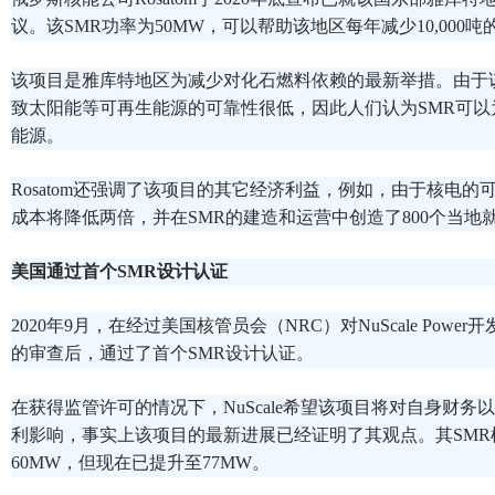
议。该SMR功率为50MW，可以帮助该地区每年减少10,000
该项目是雅库特地区为减少对化石燃料依赖的最新举措。由于
致太阳能等可再生能源的可靠性很低，因此人们认为SMR可以
能源。
Rosatom还强调了该项目的其它经济利益，例如，由于核电
成本将降低两倍，并在SMR的建造和运营中创造了800个当地
美国通过首个SMR设计认证
2020年9月，在经过美国核管员会（NRC）对NuScale Powe
的审查后，通过了首个SMR设计认证。
在获得监管许可的情况下，NuScale希望该项目将对自身财务
利影响，事实上该项目的最新进展已经证明了其观点。其SMR
60MW，但现在已提升至77MW。