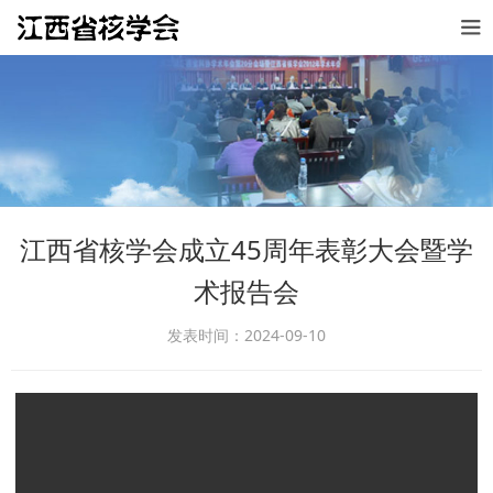
江西省核学会成立45周年表彰大会暨学
术报告会
发表时间：2024-09-10